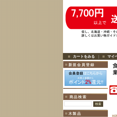
カートをみる
｜
マイ
新規会員登録
商品検索
木製品
HO