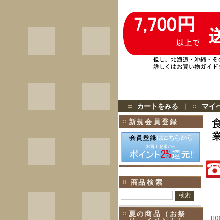
カートをみる
｜
マイ
新規会員登録
商品検索
夏の商品（お祭
HO