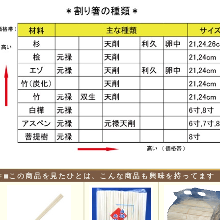
■この商品を見たひとは、こんな商品も興味を持ってます